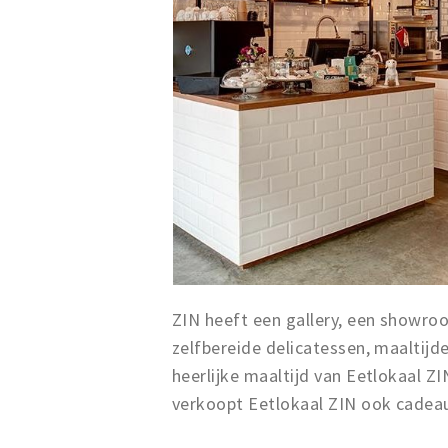
ZIN heeft een gallery, een showroo
zelfbereide delicatessen, maaltijden
heerlijke maaltijd van Eetlokaal 
verkoopt Eetlokaal ZIN ook cadeau-