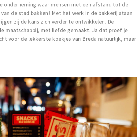
ale onderneming waar mensen met een afstand tot de
 van de stad bakken! Met het werk in de bakkerij staan
ijgen zij de kans zich verder te ontwikkelen. De
de maatschappij, met liefde gemaakt. Ja dat proef je
echt voor de lekkerste koekjes van Breda natuurlijk, maar