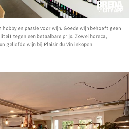
een hobby en passie voor wijn. Goede wijn behoeft geen
liteit tegen een betaalbare prijs. Zowel horeca,
n geliefde wijn bij Plaisir du Vin inkopen!