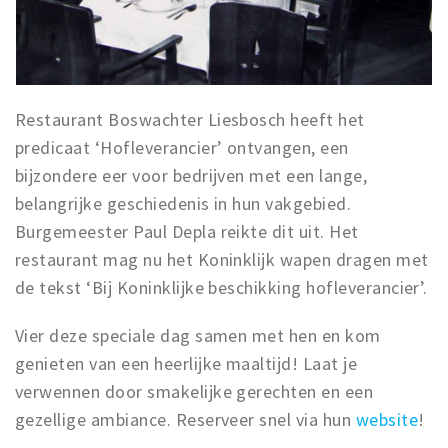
Restaurant Boswachter Liesbosch heeft het
predicaat ‘Hofleverancier’ ontvangen, een
bijzondere eer voor bedrijven met een lange,
belangrijke geschiedenis in hun vakgebied.
Burgemeester Paul Depla reikte dit uit. Het
restaurant mag nu het Koninklijk wapen dragen met
de tekst ‘Bij Koninklijke beschikking hofleverancier’.
Vier deze speciale dag samen met hen en kom
genieten van een heerlijke maaltijd! Laat je
verwennen door smakelijke gerechten en een
gezellige ambiance. Reserveer snel via hun
website
!