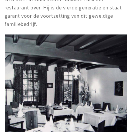
restaurant over. Hij is de vierde generatie en staat
garant voor de voortzetting van dit geweldige
familiebedrijf.