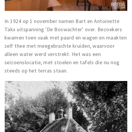
In 1924 op 1 november namen Bart en Antoinette
Takx uitspanning 'De Boswachter' over. Bezoekers
kwamen toen vaak met paard en wagen en maakten
zelf thee met meegebrachte kruiden, waarvoor
alleen water werd verstrekt. Het was een
seizoenslocatie, met stoelen en tafels die nu nog
steeds op het terras staan.