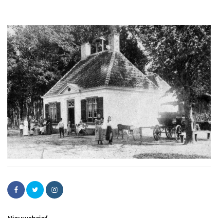
Nieuwsbrief