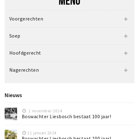
MENU
Voorgerechten
Soep
Hoofdgerecht
Nagerechten
Nieuws
1 november 2024
Boswachter Liesbosch bestaat 100 jaar!
11 januari 2024
Boswachter Liesbosch bestaat 100 jaar!