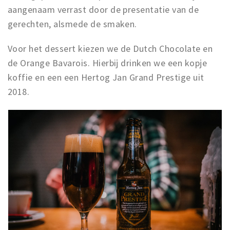
aangenaam verrast door de presentatie van de
gerechten, alsmede de smaken.
Voor het dessert kiezen we de Dutch Chocolate en
de Orange Bavarois. Hierbij drinken we een kopje
koffie en een een Hertog Jan Grand Prestige uit
2018.