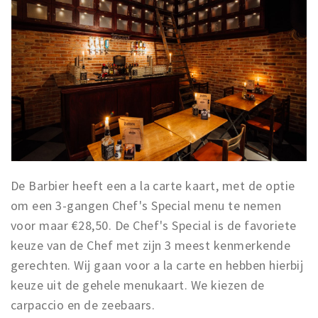
De Barbier heeft een a la carte kaart, met de optie
om een 3-gangen Chef's Special menu te nemen
voor maar €28,50. De Chef's Special is de favoriete
keuze van de Chef met zijn 3 meest kenmerkende
gerechten. Wij gaan voor a la carte en hebben hierbij
keuze uit de gehele menukaart. We kiezen de
carpaccio en de zeebaars.