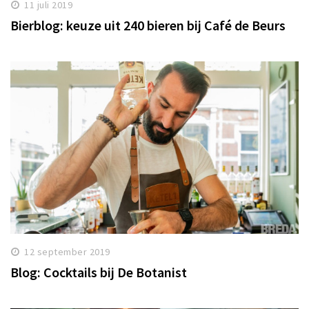
11 juli 2019
Bierblog: keuze uit 240 bieren bij Café de Beurs
12 september 2019
Blog: Cocktails bij De Botanist