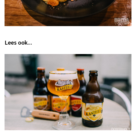
Lees ook...