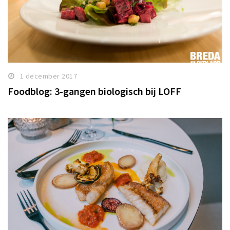
1 december 2017
Foodblog: 3-gangen biologisch bij LOFF