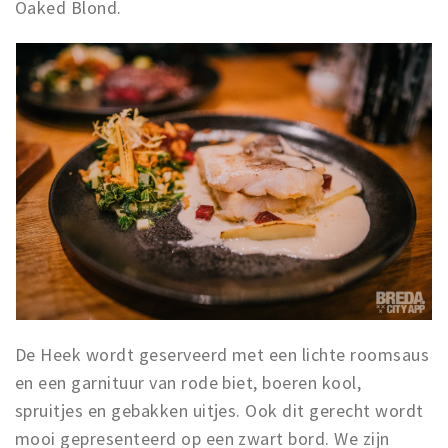
Oaked Blond.
De Heek wordt geserveerd met een lichte roomsaus
en een garnituur van rode biet, boeren kool,
spruitjes en gebakken uitjes. Ook dit gerecht wordt
mooi gepresenteerd op een zwart bord. We zijn