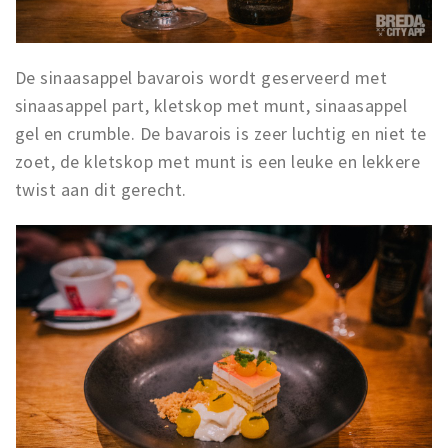
De sinaasappel bavarois wordt geserveerd met
sinaasappel part, kletskop met munt, sinaasappel
gel en crumble. De bavarois is zeer luchtig en niet te
zoet, de kletskop met munt is een leuke en lekkere
twist aan dit gerecht.