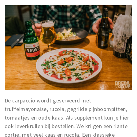
De carpaccio wordt geserveerd met
truffelmayonaise, rucola, gegrilde pijnboompitten,
tomaatjes en oude kaas. Als supplement kun je hier
ook leverkrullen bij bestellen. We krijgen een riante
portie, met veel kaas en rucola. Een klassieke