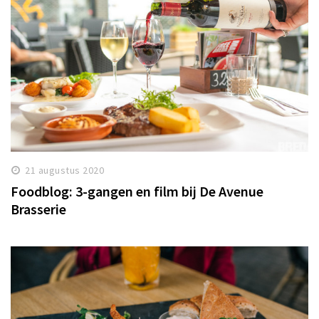
21 augustus 2020
Foodblog: 3-gangen en film bij De Avenue
Brasserie