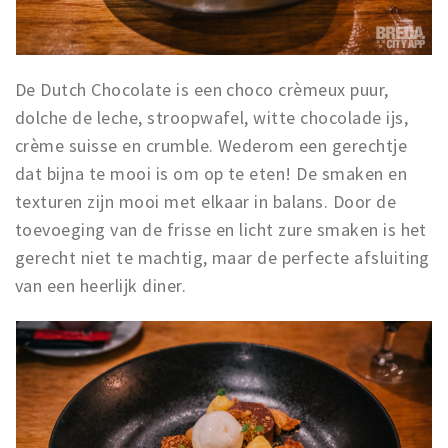
De Dutch Chocolate is een choco crèmeux puur,
dolche de leche, stroopwafel, witte chocolade ijs,
crème suisse en crumble. Wederom een gerechtje
dat bijna te mooi is om op te eten! De smaken en
texturen zijn mooi met elkaar in balans. Door de
toevoeging van de frisse en licht zure smaken is het
gerecht niet te machtig, maar de perfecte afsluiting
van een heerlijk diner.