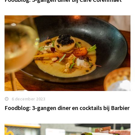
6 december 2023
Foodblog: 3-gangen diner en cocktails bij Barbier