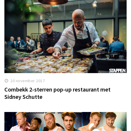
20 november 2017
Combekk 2-sterren pop-up restaurant met
Sidney Schutte