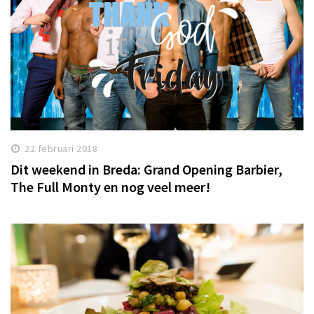
22 februari 2018
Dit weekend in Breda: Grand Opening Barbier,
The Full Monty en nog veel meer!