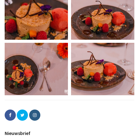
Nieuwsbrief