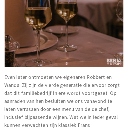
Even later ontmoeten we eigenaren Robbert en
Wanda. Zij zijn de vierde generatie die ervoor zorgt
dat dit familiebedrijf in ere wordt voortgezet. Op
aanraden van hen besluiten we ons vanavond te
laten verrassen door een menu van de de chef,
inclusief bijpassende wijnen. Wat we in ieder geval
kunnen verwachten zijn klassiek Frans