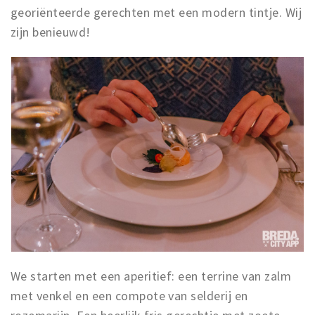
georiënteerde gerechten met een modern tintje. Wij
zijn benieuwd!
We starten met een aperitief: een terrine van zalm
met venkel en een compote van selderij en