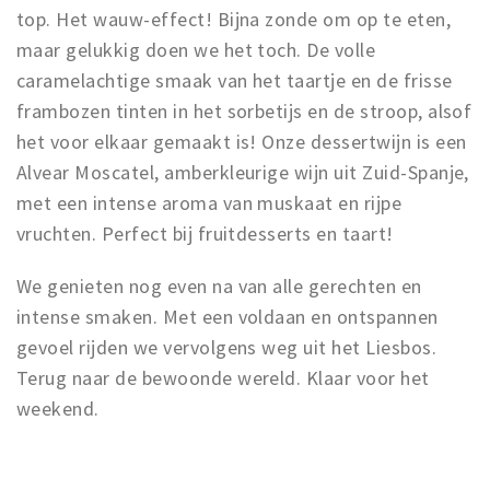
top. Het wauw-effect! Bijna zonde om op te eten,
maar gelukkig doen we het toch. De volle
caramelachtige smaak van het taartje en de frisse
frambozen tinten in het sorbetijs en de stroop, alsof
het voor elkaar gemaakt is! Onze dessertwijn is een
Alvear Moscatel, amberkleurige wijn uit Zuid-Spanje,
met een intense aroma van muskaat en rijpe
vruchten. Perfect bij fruitdesserts en taart!
We genieten nog even na van alle gerechten en
intense smaken. Met een voldaan en ontspannen
gevoel rijden we vervolgens weg uit het Liesbos.
Terug naar de bewoonde wereld. Klaar voor het
weekend.