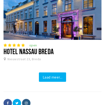
open
HOTEL NASSAU BREDA
Nieuwstraat 23, Breda
Laad meer...