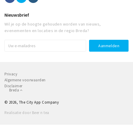
Nieuwsbrief
Wil je op de hoogte gehouden worden van nieuws,
evenementen en locaties in de regio Breda?
Privacy
Algemene voorwaarden
Disclaimer
Breda
© 2026, The City App Company
Realisatie door Beer n tea