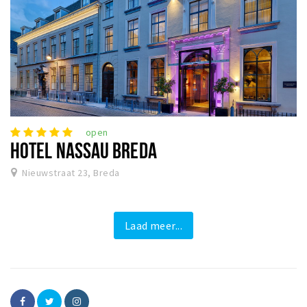
open
HOTEL NASSAU BREDA
Nieuwstraat 23, Breda
Laad meer...