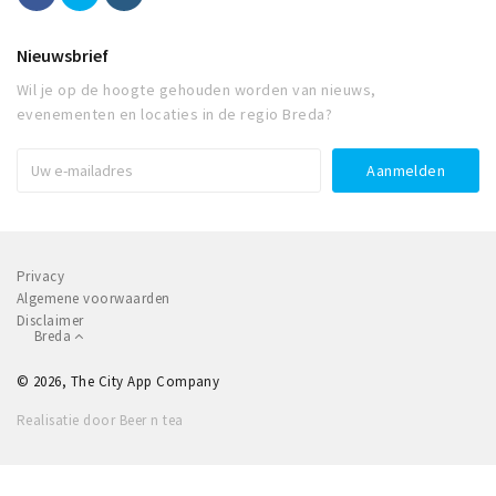
Nieuwsbrief
Wil je op de hoogte gehouden worden van nieuws,
evenementen en locaties in de regio Breda?
Privacy
Algemene voorwaarden
Disclaimer
Breda
© 2026, The City App Company
Realisatie door Beer n tea