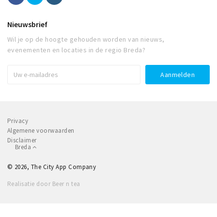
Nieuwsbrief
Wil je op de hoogte gehouden worden van nieuws,
evenementen en locaties in de regio Breda?
Privacy
Algemene voorwaarden
Disclaimer
Breda
© 2026, The City App Company
Realisatie door Beer n tea