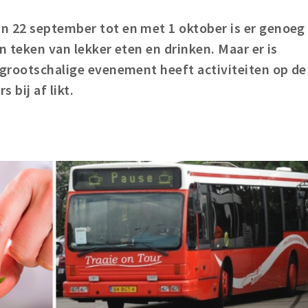
n 22 september tot en met 1 oktober is er genoeg
in teken van lekker eten en drinken. Maar er is
 grootschalige evenement heeft activiteiten op de
 bij af likt.