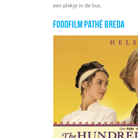
een plekje in de bus.
FOODFILM PATHÉ BREDA