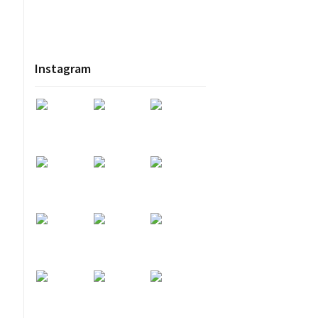
Instagram