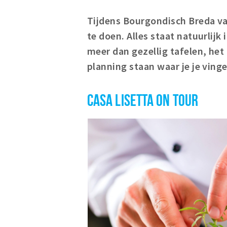
Tijdens Bourgondisch Breda va
te doen. Alles staat natuurlijk 
meer dan gezellig tafelen, het
planning staan waar je je vingers
CASA LISETTA ON TOUR