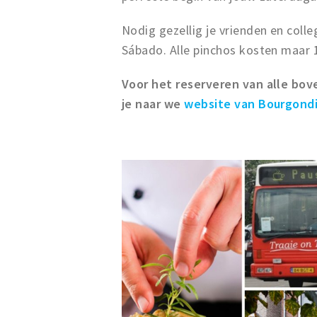
Nodig gezellig je vrienden en colle
Sábado. Alle pinchos kosten maar 1,
Voor het reserveren van alle bov
je naar we
website van Bourgond