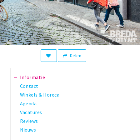
Delen
Informatie
Contact
Winkels & Horeca
Agenda
Vacatures
Reviews
Nieuws