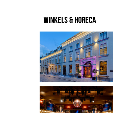
WINKELS & HORECA