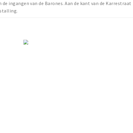
n de ingangen van de Barones. Aan de kant van de Karrestraat
stalling.