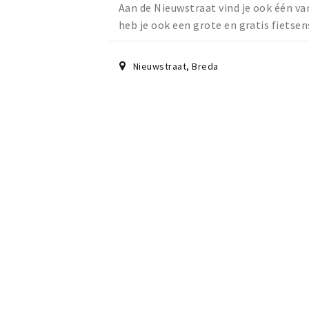
Aan de Nieuwstraat vind je ook één va
heb je ook een grote en gratis fietsen
Nieuwstraat
,
Breda