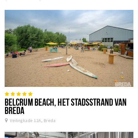
BELCRUM BEACH, HET STADSSTRAND VAN
BREDA
Veilingkade 12A, Breda