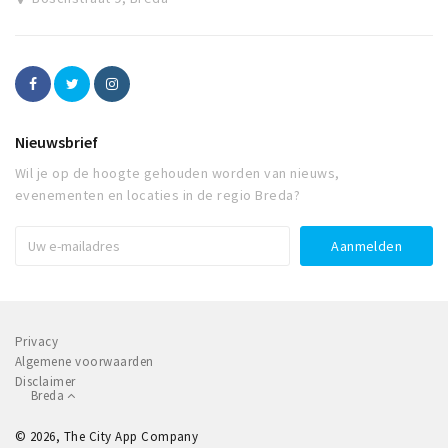
Nieuwsbrief
Wil je op de hoogte gehouden worden van nieuws,
evenementen en locaties in de regio Breda?
Privacy
Algemene voorwaarden
Disclaimer
Breda
© 2026, The City App Company