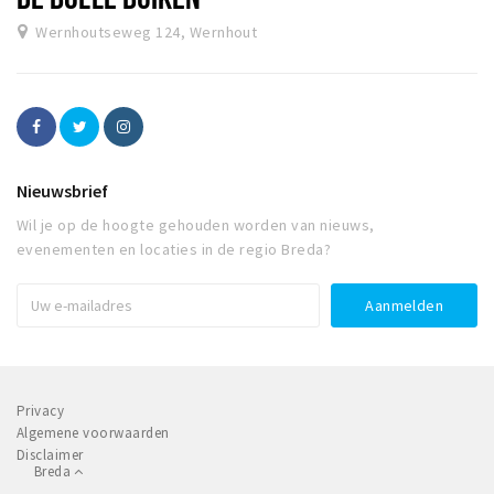
Wernhoutseweg 124, Wernhout
Nieuwsbrief
Wil je op de hoogte gehouden worden van nieuws,
evenementen en locaties in de regio Breda?
Privacy
Algemene voorwaarden
Disclaimer
Breda