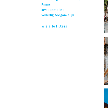
Pinnen
Invalidentoilet
Volledig toegankelijk
Wis alle filters