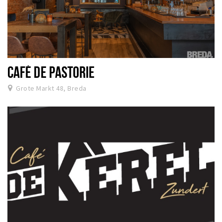
CAFÉ DE PASTORIE
Grote Markt 48, Breda