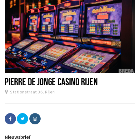
PIERRE DE JONGE CASINO RIJEN
Stationstraat 36, Rijen
Nieuwsbrief