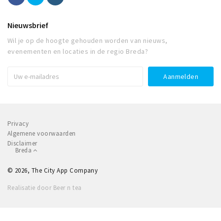
Nieuwsbrief
Wil je op de hoogte gehouden worden van nieuws,
evenementen en locaties in de regio Breda?
Privacy
Algemene voorwaarden
Disclaimer
Breda
© 2026, The City App Company
Realisatie door Beer n tea