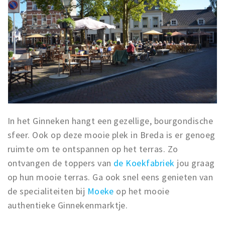
In het Ginneken hangt een gezellige, bourgondische
sfeer. Ook op deze mooie plek in Breda is er genoeg
ruimte om te ontspannen op het terras. Zo
ontvangen de toppers van
de Koekfabriek
jou graag
op hun mooie terras. Ga ook snel eens genieten van
de specialiteiten bij
Moeke
op het mooie
authentieke Ginnekenmarktje.