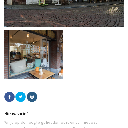
Nieuwsbrief
Wil je op de hoogte gehouden worden van nieuws,