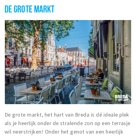
DE GROTE MARKT
De grote markt, het hart van Breda is dé ideale plek
als je heerlijk onder de stralende zon op een terrasje
wil neerstrijken! Onder het genot van een heerlijk