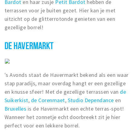
Bardot
en haar zusje
Petit Bardot
hebben de
terrassen voor je buiten gezet. Hier kan je met
uitzicht op de glitterrotonde genieten van een
gezellige borrel!
DE HAVERMARKT
's Avonds staat de Havermarkt bekend als een waar
stap paradijs, maar overdag hangt er een gezellige
en knusse sfeer! Met de gezellige terrassen van
de
Suikerkist
,
de Corenmaet
,
Studio Dependance
en
Bruxelles
is de Havermarkt een echte terras-spot!
Wanneer het zonnetje echt doorbreekt zit je hier
perfect voor een lekkere borrel.