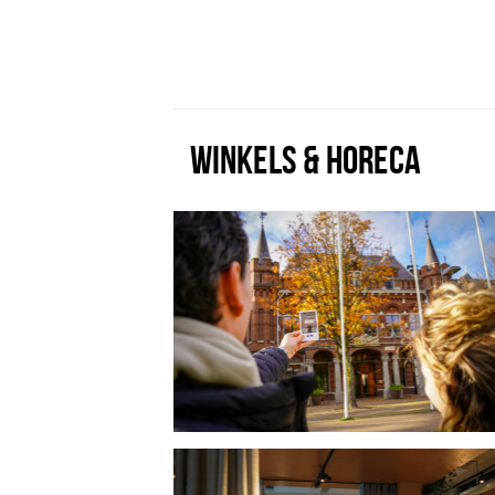
WINKELS & HORECA