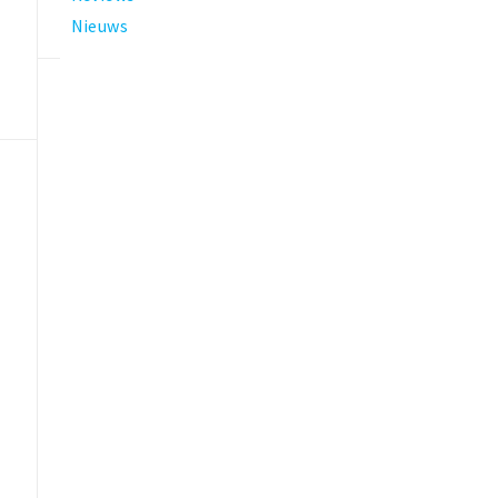
Nieuws